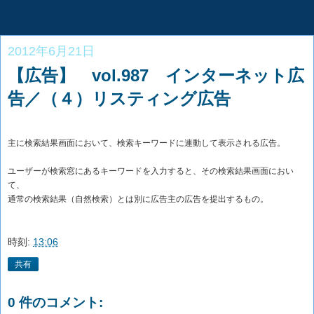
2012年6月21日
【広告】 vol.987 インターネット広
告／（４）リスティング広告
主に検索結果画面において、検索キーワードに連動して表示される広告。
ユーザーが検索窓にあるキーワードを入力すると、その検索結果画面におい
て、
通常の検索結果（自然検索）とは別に広告主の広告を提出するもの。
時刻:
13:06
共有
0 件のコメント: