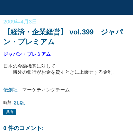
2009年4月3日
【経済・企業経営】 vol.399 ジャパ
ン・プレミアム
ジャパン・プレミアム
日本の金融機関に対して
海外の銀行がお金を貸すときに上乗せする金利。
伝創社
マーケティングチーム
時刻:
21:06
共有
0 件のコメント: