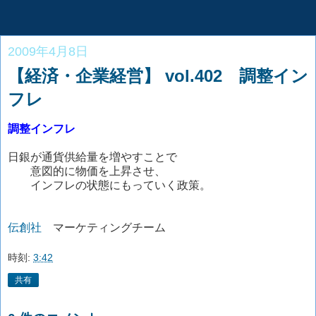
2009年4月8日
【経済・企業経営】 vol.402 調整イン
フレ
調整インフレ
日銀が通貨供給量を増やすことで
意図的に物価を上昇させ、
インフレの状態にもっていく政策。
伝創社
マーケティングチーム
時刻:
3:42
共有