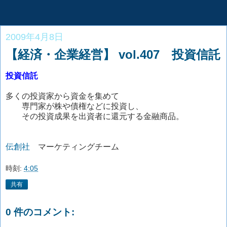
2009年4月8日
【経済・企業経営】 vol.407 投資信託
投資信託
多くの投資家から資金を集めて
専門家が株や債権などに投資し、
その投資成果を出資者に還元する金融商品。
伝創社
マーケティングチーム
時刻:
4:05
共有
0 件のコメント: