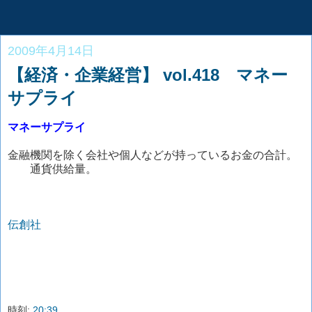
2009年4月14日
【経済・企業経営】 vol.418 マネー
サプライ
マネーサプライ
金融機関を除く会社や個人などが持っているお金の合計。
通貨供給量。
伝創社
時刻:
20:39