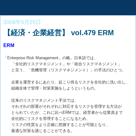
2009年5月25日
【経済・企業経営】 vol.479 ERM
ERM
「Enterprise Risk Management」の略。日本語では、
「全社的リスクマネジメント」や「統合リスクマネジメント」
と言う、「危機管理（リスクマネジメント）」の手法のひとつ。
企業を運営するにあたり、起こり得るリスクを全社的に洗い出し、
組織全体で管理・対策実施をしようというもの。
従来のリスクマネジメント手法では、
それぞれの部署がそれぞれに対応するリスクを管理する方法が
とられていたが、これに比べERMでは、経営者から従業員まで
全社的にリスクを管理することになるため、
リスクの性質をより正確に把握することが可能となり、
最適な対策を講じることができる。