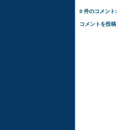
0 件のコメント:
コメントを投稿