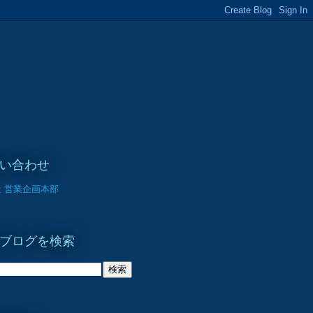
い合わせ
 営業企画本部
ブログを検索