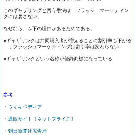
このギャザリングと言う手法は、フラッシュマーケティン
グには属さない。
なぜなら、以下の理由があるためである。
●ギャザリングは共同購入者が増えるごとに割引率も下がる
；フラッシュマーケティングは割引率は変わらない
●ギャザリングという名称が登録商標になっている
参考
・
ウィキペディア
・
通販サイト〔ネットプライス〕
・
朝日新聞社広告局