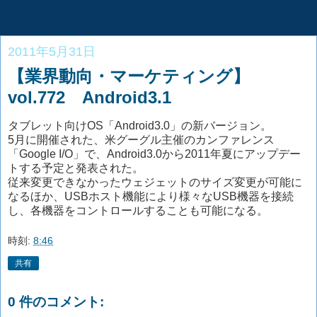
2011年5月31日
【業界動向・マーケティング】
vol.772 Android3.1
タブレット向けOS「Android3.0」の新バージョン。
5月に開催された、米グーグル主催のカンファレンス
「Google I/O」で、Android3.0から2011年夏にアップデー
トする予定と発表された。
従来変更できなかったウェジェットのサイズ変更が可能に
なるほか、USBホスト機能により様々なUSB機器を接続
し、各機器をコントロールすることも可能になる。
時刻:
8:46
共有
0 件のコメント: