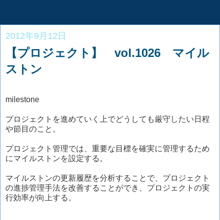
2012年9月12日
【プロジェクト】 vol.1026 マイル
ストン
milestone
プロジェクトを進めていく上でどうしても厳守したい日程
や節目のこと。
プロジェクト管理では、重要な目標を確実に管理するため
にマイルストンを設定する。
マイルストンの更新履歴を分析することで、プロジェクト
の進捗管理手法を改善することができ、プロジェクトの実
行効率が向上する。