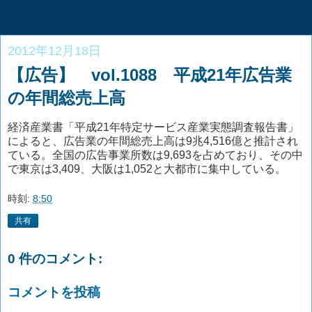
2012年12月18日
【広告】 vol.1088 平成21年広告業
の年間総売上高
経済産業書「平成21年特定サービス産業実態調査報告書」
によると、広告業の年間総売上高は9兆4,516億と推計され
ている。全国の広告事業所数は9,693を占めており、その中
で東京は3,409、大阪は1,052と大都市に集中している。
時刻:
8:50
共有
0 件のコメント:
コメントを投稿