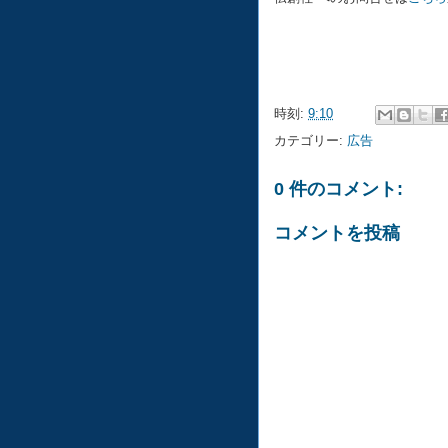
時刻:
9:10
カテゴリー:
広告
0 件のコメント:
コメントを投稿