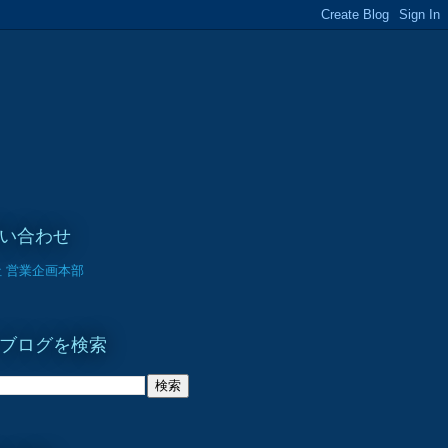
い合わせ
 営業企画本部
ブログを検索