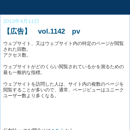
2013年4月11日
【広告】 vol.1142 pv
ウェブサイト、又はウェブサイト内の特定のページが閲覧
された回数。
アクセス数。
ウェブサイトがどのくらい閲覧されているかを測るための
最も一般的な指標。
ウェブサイトを訪問した人は、サイト内の複数のページを
閲覧することが多いので、通常、ページビューはユニーク
ユーザー数より多くなる。