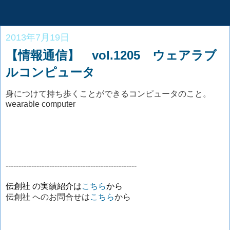
2013年7月19日
【情報通信】 vol.1205 ウェアラブ
ルコンピュータ
身につけて持ち歩くことができるコンピュータのこと。
wearable computer
---------------------------------------------------
伝創社 の実績紹介は
こちら
から
伝創社 へのお問合せは
こちら
から