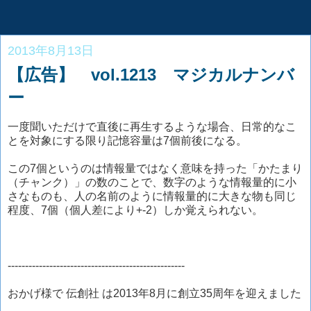
2013年8月13日
【広告】 vol.1213 マジカルナンバ
ー
一度聞いただけで直後に再生するような場合、日常的なこ
とを対象にする限り記憶容量は7個前後になる。
この7個というのは情報量ではなく意味を持った「かたまり
（チャンク）」の数のことで、数字のような情報量的に小
さなものも、人の名前のように情報量的に大きな物も同じ
程度、7個（個人差により+-2）しか覚えられない。
---------------------------------------------------
おかげ様で 伝創社 は2013年8月に創立35周年を迎えました