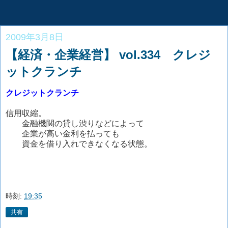
2009年3月8日
【経済・企業経営】 vol.334 クレジ
ットクランチ
クレジットクランチ
信用収縮。
金融機関の貸し渋りなどによって
企業が高い金利を払っても
資金を借り入れできなくなる状態。
時刻:
19:35
共有