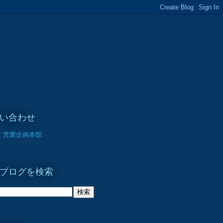
い合わせ
 営業企画本部
ブログを検索