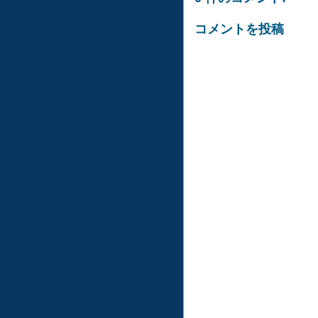
コメントを投稿