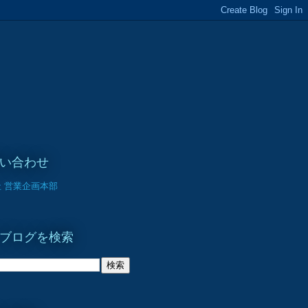
い合わせ
 営業企画本部
ブログを検索