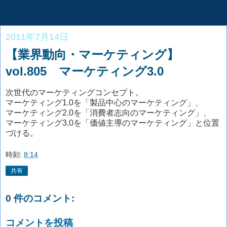
2011年7月14日
【業界動向・マーケティング】
vol.805 マーケティング3.0
次世代のマーケティングコンセプト。
マーケティング1.0を「製品中心のマーケティング」、
マーケティング2.0を「消費者志向のマーケティング」、
マーケティング3.0を「価値主導のマーケティング」と位置
づける。
時刻:
8:14
共有
0 件のコメント:
コメントを投稿