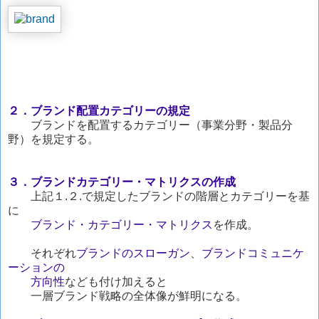
２．ブランド配置カテゴリーの規定
ブランドを配置するカテゴリー（事業分野・製品分
野）を規定する。
３．ブランドカテゴリー・マトリクスの作成
上記１.２.で規定したブランドの階層とカテゴリーを基
に
ブランド・カテゴリー・マトリクス
を作成。
それぞれ
ブランドのスローガン
、
ブランドコミュニケ
ーションの
方向性
なども付け加えると
一層ブランド戦略の全体像が鮮明になる。