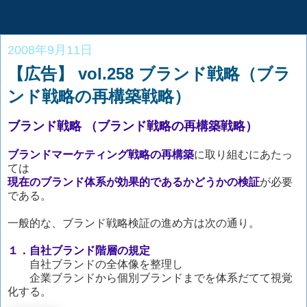
2008年9月11日
【広告】 vol.258 ブランド戦略（ブラ
ンド戦略の再構築戦略）
ブランド戦略 （ブランド戦略の再構築戦略）
ブランドマーケティング戦略の再構築
に取り組むにあたっ
ては
現在のブランド体系が効果的であるかどうかの検証
が必要
である。
一般的な、ブランド戦略検証の進め方は次の通り。
１．自社ブランド階層の規定
自社ブランドの全体像を整理し
企業ブランドから個別ブランドまでを体系だてて視覚
化する。