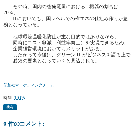
その時、国内の総発電量におけるIT機器の割合は
20％。
ITにおいても、国レベルでの省エネの仕組み作りが急
務となっている。
地球環境温暖化防止が主な目的ではありながら、
同時にコスト削減（利益率向上）を実現できるため、
企業経営環境においてもメリットがある。
したがって今後は、グリーン IT がビジネスを語る上で
必須の要素となっていくと見込まれる。
伝創社マーケティングチーム
時刻:
19:05
共有
0 件のコメント: