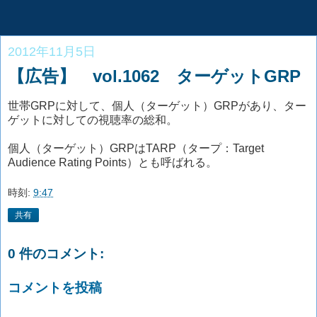
2012年11月5日
【広告】 vol.1062 ターゲットGRP
世帯GRPに対して、個人（ターゲット）GRPがあり、ター
ゲットに対しての視聴率の総和。
個人（ターゲット）GRPはTARP（タープ：Target
Audience Rating Points）とも呼ばれる。
時刻:
9:47
共有
0 件のコメント:
コメントを投稿